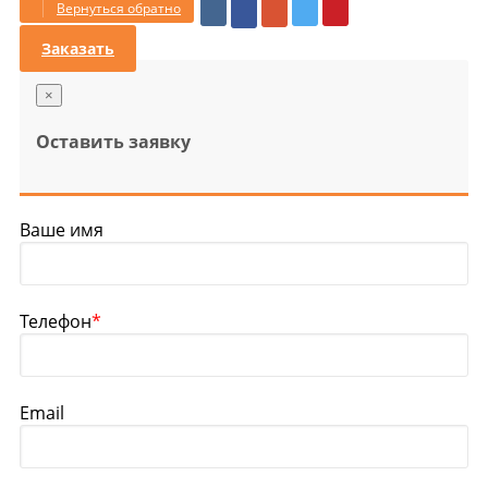
Вернуться обратно
Заказать
×
Оставить заявку
Ваше имя
Телефон
*
Email