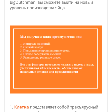
BigDutchman, вы сможете выйти на новый
уровень производства яйца.
1
.
Клетка
представляет собой трехъярусный