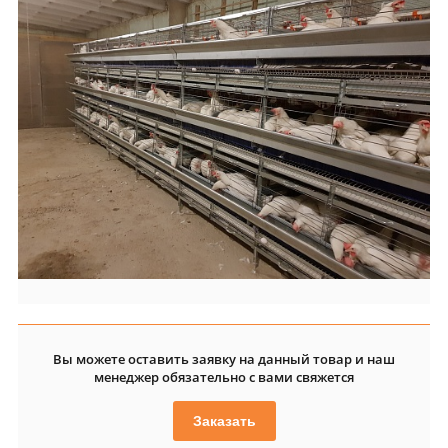
Вы можете оставить заявку на данный товар и наш
менеджер обязательно с вами свяжется
Заказать