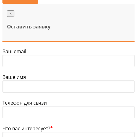
×
Оставить заявку
Ваш email
Ваше имя
Телефон для связи
Что вас интересует?
*