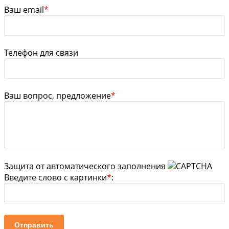
Ваш email
*
Телефон для связи
Ваш вопрос, предложение
*
Защита от автоматического заполнения
Введите слово с картинки
*
:
Отправить