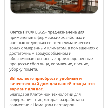
Клетка ПРОФ EGGS- предназначена для
применения в фермерских хозяйствах и
частных подворьях во всех климатических
зонах с умеренным климатом, в помещениях с
достаточным воздухообменом и
обеспечивает основные производственные
процессы: сбор яйца, кормление, поение,
уборку помета.
ВЫ желаете приобрести удобный и
качественный дом для вашей птицы- это
вариант для вас.
Благодаря Клеточной технологии для
содержания птиц которая разработана
совместно с Немецким партнеров