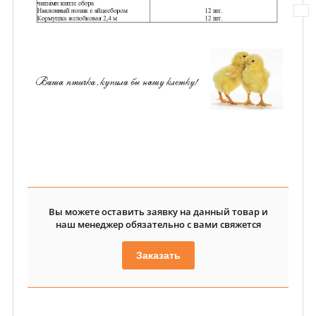
Вы можете оставить заявку на данный товар и
наш менеджер обязательно с вами свяжется
Заказать