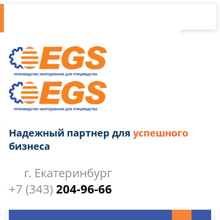
Надежный партнер для
успешного
бизнеса
г. Екатеринбург
+7 (343)
204-96-66