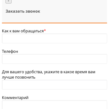
×
Заказать звонок
Как к вам обращаться
*
Телефон
Для вашего удобства, укажите в какое время вам
лучше позвонить
Комментарий