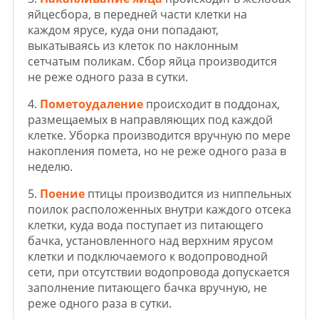
яйцесбора, в передней части клетки на
каждом ярусе, куда они попадают,
выкатываясь из клеток по наклонным
сетчатым поликам. Сбор яйца производится
не реже одного раза в сутки.
4.
Пометоудаление
происходит в поддонах,
размещаемых в направляющих под каждой
клетке. Уборка производится вручную по мере
накопления помета, но не реже одного раза в
неделю.
5.
Поение
птицы производится из ниппельных
поилок расположенных внутри каждого отсека
клетки, куда вода поступает из питающего
бачка, установленного над верхним ярусом
клетки и подключаемого к водопроводной
сети, при отсутствии водопровода допускается
заполнение питающего бачка вручную, не
реже одного раза в сутки.