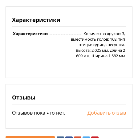
Характеристики
Характеристики
Количество ярусов: 3,
вместимость голов: 168, тип
птицы: курица несушка.
Высота: 2 025 мм, Длина 2
609 мм, Ширина 1 582 мм
Отзывы
Отзывов пока что нет.
Добавить отзыв