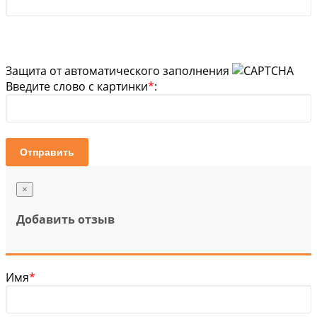
Защита от автоматического заполнения
Введите слово с картинки
*
:
Отправить
×
Добавить отзыв
Имя
*