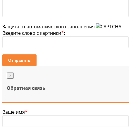
Защита от автоматического заполнения
Введите слово с картинки
*
:
Отправить
×
Обратная связь
Ваше имя
*