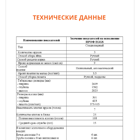
ТЕХНИЧЕСКИЕ ДАННЫЕ