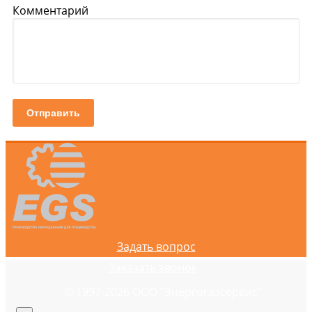
Комментарий
Отправить
Задать вопрос
Заказать звонок
© 1997-2026 ООО "Энергогазсервис"