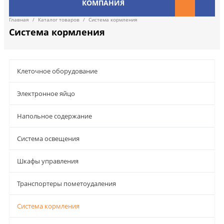
КОМПАНИЯ
Главная
/
Каталог товаров
/
Система кормления
Система кормления
Клеточное оборудование
Электронное яйцо
Напольное содержание
Система освещения
Шкафы управления
Транспортеры пометоудаления
Система кормления