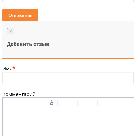
Отправить
×
Добавить отзыв
Имя
*
Комментарий
A