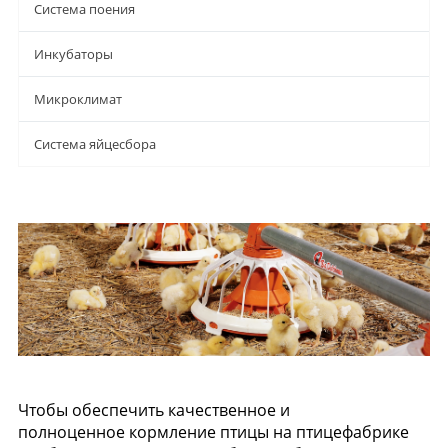
Система поения
Инкубаторы
Микроклимат
Система яйцесбора
Чтобы обеспечить качественное и
полноценное кормление птицы на птицефабрике