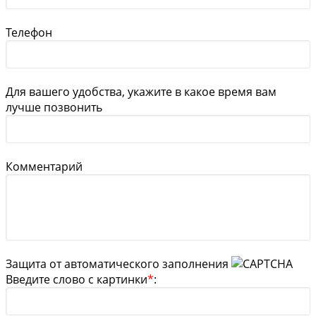
Телефон
Для вашего удобства, укажите в какое время вам
лучше позвонить
Комментарий
Защита от автоматического заполнения
Введите слово с картинки
*
: