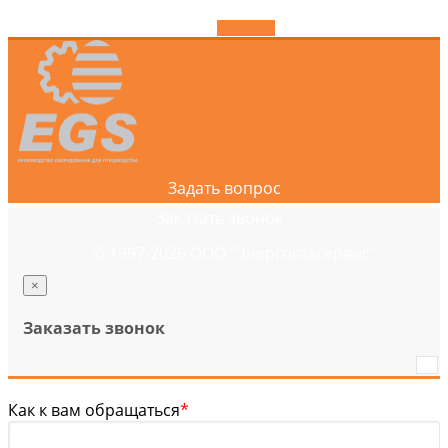
Задать вопрос
Заказать звонок
© 1997-2026 ООО "Энергогазсервис"
×
Заказать звонок
Как к вам обращаться
*