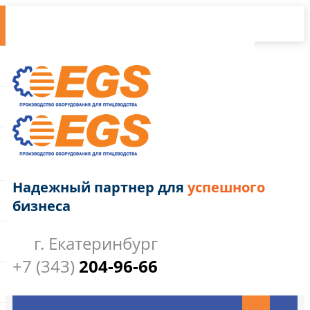
Надежный партнер для
успешного
бизнеса
г. Екатеринбург
+7 (343)
204-96-66