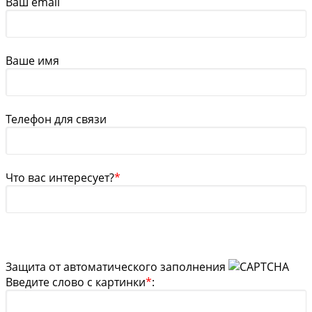
Ваш email
Ваше имя
Телефон для связи
Что вас интересует?
*
Защита от автоматического заполнения
Введите слово с картинки
*
: