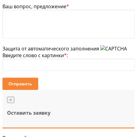
Ваш вопрос, предложение
*
Защита от автоматического заполнения
Введите слово с картинки
*
:
Отправить
×
Оставить заявку