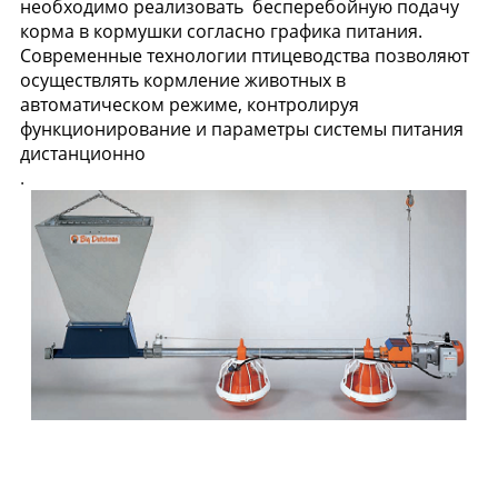
необходимо реализовать бесперебойную подачу
корма в кормушки согласно графика питания.
Современные технологии птицеводства позволяют
осуществлять кормление животных в
автоматическом режиме, контролируя
функционирование и параметры системы питания
дистанционно
.