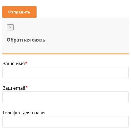
Отправить
×
Обратная связь
Ваше имя
*
Ваш email
*
Телефон для связи