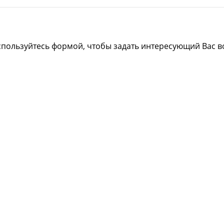
спользуйтесь формой, чтобы задать интересующий Вас в