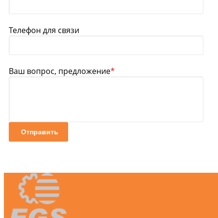
Телефон для связи
Ваш вопрос, предложение
*
Отправить