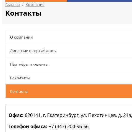
Главная
/
Компания
Контакты
О компании
Лицензии и сертификаты
Партнёры и клиенты
Реквизиты
Контакты
Офис:
620141, г. Екатеринбург, ул. Пехотинцев, д. 21а,
Телефон офиса:
+7 (343) 204-96-66