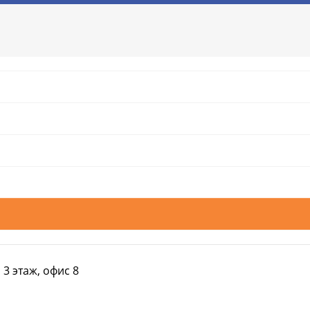
 3 этаж, офис 8