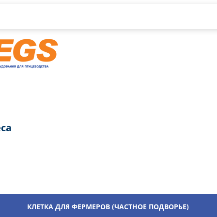
са
КЛЕТКА ДЛЯ ФЕРМЕРОВ (ЧАСТНОЕ ПОДВОРЬЕ)