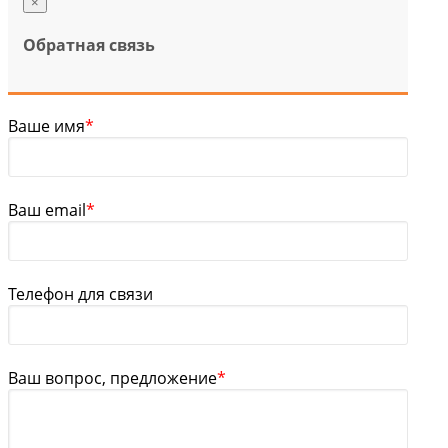
×
Обратная связь
Ваше имя
*
Ваш email
*
Телефон для связи
Ваш вопрос, предложение
*