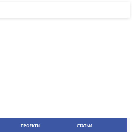
ПРОЕКТЫ
СТАТЬИ