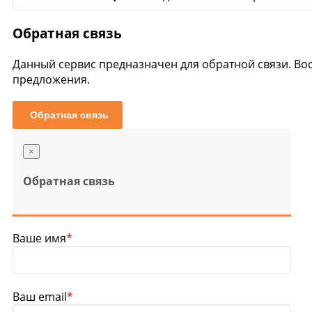
Обратная связь
Данный сервис предназначен для обратной связи. Во
предложения.
Обратная связь
×
Обратная связь
Ваше имя
*
Ваш email
*