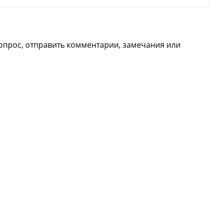
опрос, отправить комментарии, замечания или