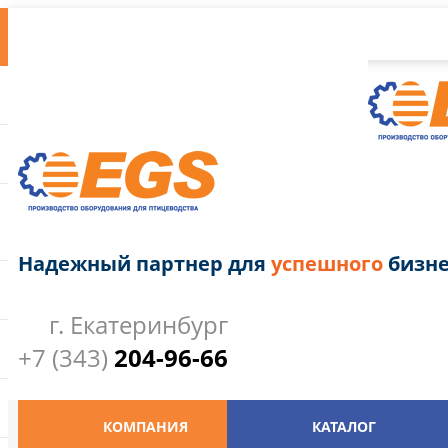
Надежный партнер для
успешного
бизне
г. Екатеринбург
+7 (343)
204-96-66
КОМПАНИЯ
КАТАЛОГ