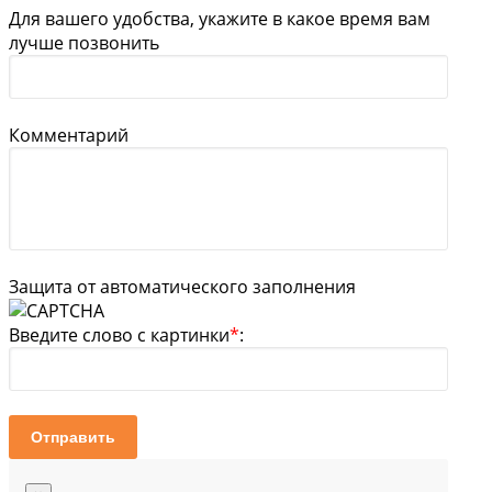
Для вашего удобства, укажите в какое время вам
лучше позвонить
Комментарий
Защита от автоматического заполнения
Введите слово с картинки
*
:
Отправить