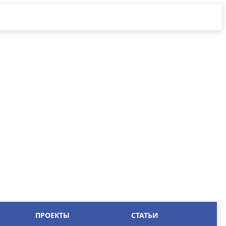
ПРОЕКТЫ
СТАТЬИ