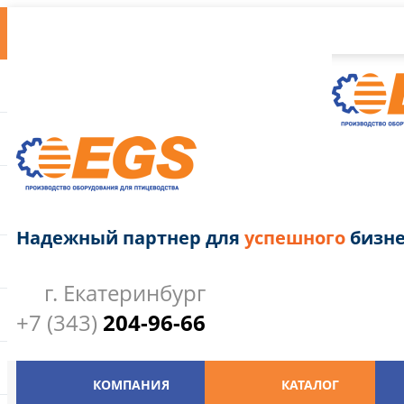
Надежный партнер для
успешного
бизне
г. Екатеринбург
+7 (343)
204-96-66
КОМПАНИЯ
КАТАЛОГ