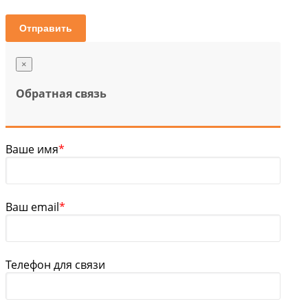
Отправить
×
Обратная связь
Ваше имя
*
Ваш email
*
Телефон для связи