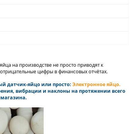
 яйца на производстве не просто приводят к
 отрицательные цифры в финансовых отчётах.
й датчик-яйцо или просто:
Э
лектронное яйцо
.
рения, вибрации и наклоны на протяжении всего
 магазина.