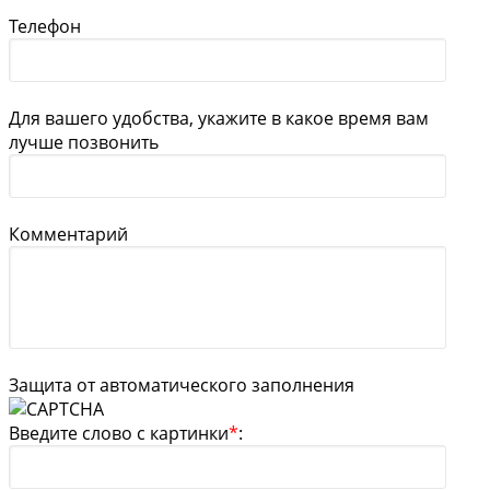
Телефон
Для вашего удобства, укажите в какое время вам
лучше позвонить
Комментарий
Защита от автоматического заполнения
Введите слово с картинки
*
: