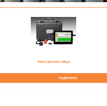
Электронное яйцо
ПОДРОБНЕЕ