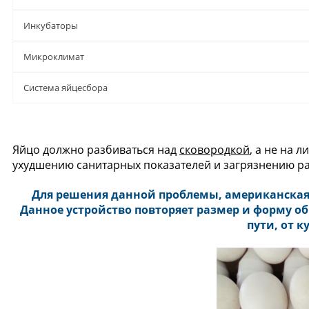
Инкубаторы
Микроклимат
Система яйцесбора
Яйцо должно разбиваться над
сковородкой
, а не на 
ухудшению санитарных показателей и загрязнению ра
Для решения данной проблемы, американская
Данное устройство повторяет размер и форму о
пути, от 