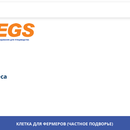
са
КЛЕТКА ДЛЯ ФЕРМЕРОВ (ЧАСТНОЕ ПОДВОРЬЕ)