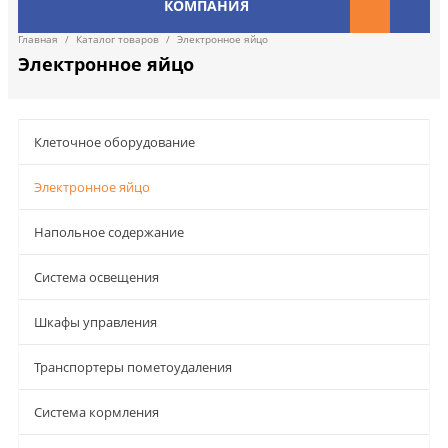
КОМПАНИЯ
Главная
/
Каталог товаров
/
Электронное яйцо
Электронное яйцо
Клеточное оборудование
Электронное яйцо
Напольное содержание
Система освещения
Шкафы управления
Транспортеры пометоудаления
Система кормления