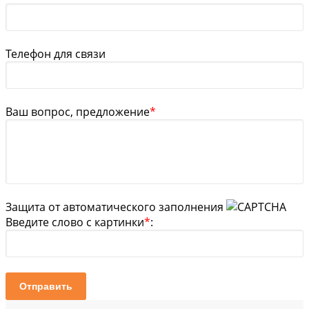
Телефон для связи
Ваш вопрос, предложение
*
Защита от автоматического заполнения
Введите слово с картинки
*
:
Отправить