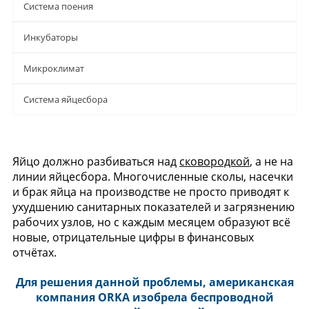
Система поения
Инкубаторы
Микроклимат
Система яйцесбора
Яйцо должно разбиваться над
сковородкой
, а не на
линии яйцесбора. Многочисленные сколы, насечки
и брак яйца на производстве не просто приводят к
ухудшению санитарных показателей и загрязнению
рабочих узлов, но с каждым месяцем образуют всё
новые, отрицательные цифры в финансовых
отчётах.
Для решения данной проблемы, американская
компания ORKA изобрела беспроводной