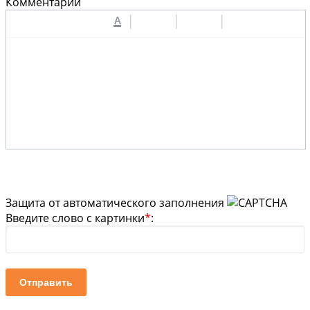
Комментарий
A
Защита от автоматического заполнения
Введите слово с картинки
*
:
Отправить