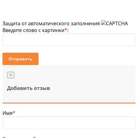
Защита от автоматического заполнения
Введите слово с картинки
*
:
Отправить
×
Добавить отзыв
Имя
*