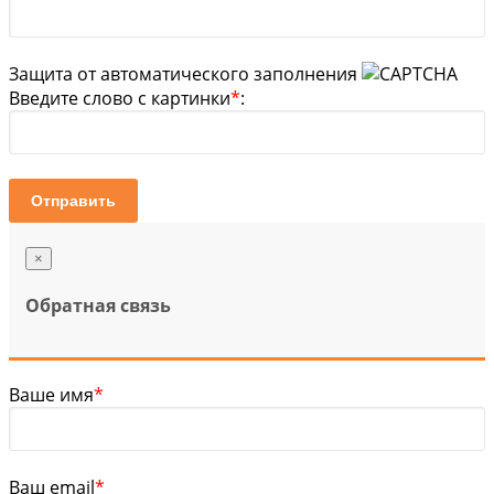
Защита от автоматического заполнения
Введите слово с картинки
*
:
Отправить
×
Обратная связь
Ваше имя
*
Ваш email
*