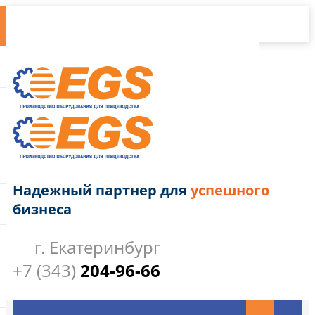
Надежный партнер для
успешного
бизнеса
г. Екатеринбург
+7 (343)
204-96-66