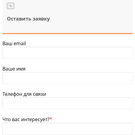
×
Оставить заявку
Ваш email
Ваше имя
Телефон для связи
Что вас интересует?
*