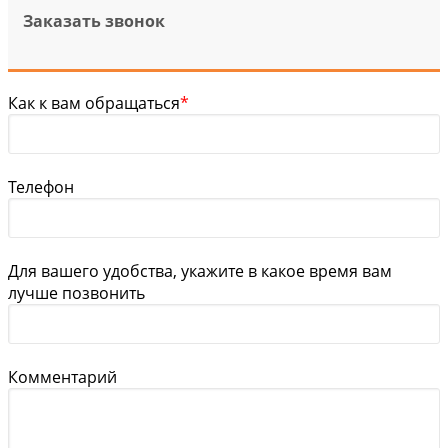
Заказать звонок
Как к вам обращаться
*
Телефон
Для вашего удобства, укажите в какое время вам
лучше позвонить
Комментарий