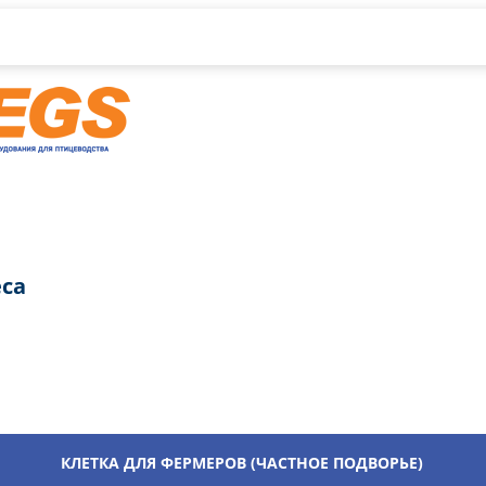
са
КЛЕТКА ДЛЯ ФЕРМЕРОВ (ЧАСТНОЕ ПОДВОРЬЕ)