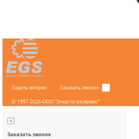
Задать вопрос
Заказать звонок
© 1997-2026 ООО "Энергогазсервис"
×
Заказать звонок