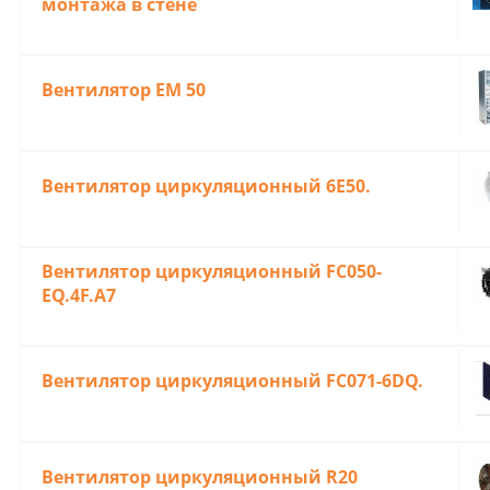
монтaжa в cтeне
Вентилятор ЕM 50
Вентилятор циркуляционный 6E50.
Вентилятор циркуляционный FC050-
EQ.4F.A7
Вентилятор циркуляционный FC071-6DQ.
Вентилятор циркуляционный R20