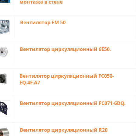
монтaжa в cтeне
Вентилятор ЕM 50
Вентилятор циркуляционный 6E50.
Вентилятор циркуляционный FC050-
EQ.4F.A7
Вентилятор циркуляционный FC071-6DQ.
Вентилятор циркуляционный R20