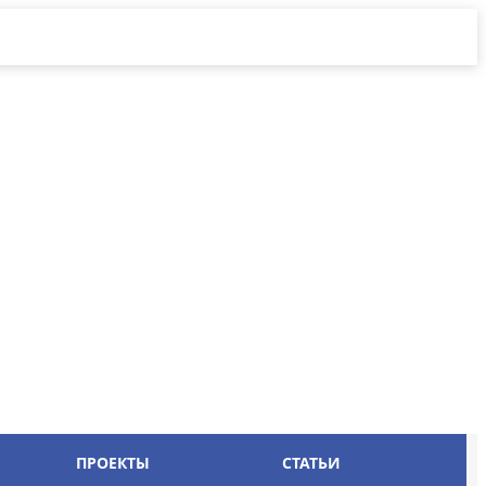
ПРОЕКТЫ
СТАТЬИ