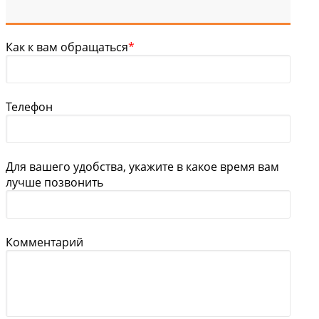
Как к вам обращаться
*
Телефон
Для вашего удобства, укажите в какое время вам
лучше позвонить
Комментарий