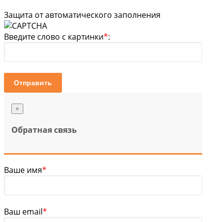
Защита от автоматического заполнения
Введите слово с картинки
*
:
Отправить
×
Обратная связь
Ваше имя
*
Ваш email
*