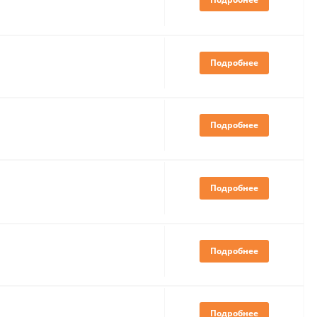
Подробнее
Подробнее
Подробнее
Подробнее
Подробнее