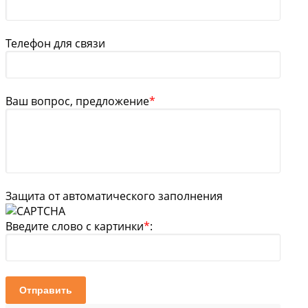
Телефон для связи
Ваш вопрос, предложение
*
Защита от автоматического заполнения
Введите слово с картинки
*
:
Отправить