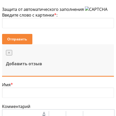
Защита от автоматического заполнения
Введите слово с картинки
*
:
Отправить
×
Добавить отзыв
Имя
*
Комментарий
A