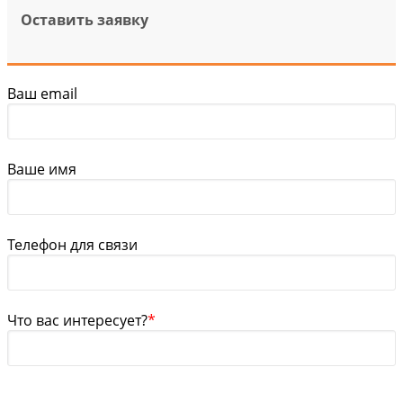
Оставить заявку
Ваш email
Ваше имя
Телефон для связи
Что вас интересует?
*