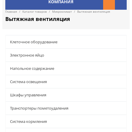
КОМПАНИЯ
Главная
/
Каталог товаров
/
Микроклимат
/
Вытяжная вентиляция
Вытяжная вентиляция
Клеточное оборудование
Электронное яйцо
Напольное содержание
Система освещения
Шкафы управления
Транспортеры пометоудаления
Система кормления