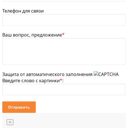
Телефон для связи
Ваш вопрос, предложение
*
Защита от автоматического заполнения
Введите слово с картинки
*
:
Отправить
×