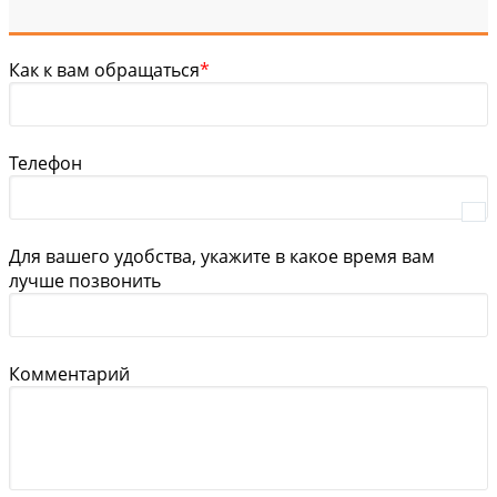
Как к вам обращаться
*
Телефон
Для вашего удобства, укажите в какое время вам
лучше позвонить
Комментарий