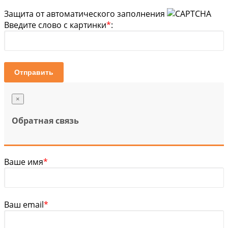
Защита от автоматического заполнения
Введите слово с картинки
*
:
Отправить
×
Обратная связь
Ваше имя
*
Ваш email
*