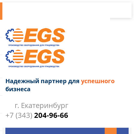
Надежный партнер для
успешного
бизнеса
г. Екатеринбург
+7 (343)
204-96-66