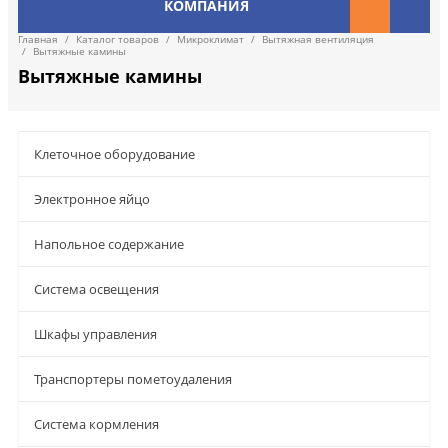
КОМПАНИЯ
Главная
/
Каталог товаров
/
Микроклимат
/
Вытяжная вентиляция
/
Вытяжные камины
Вытяжные камины
Клеточное оборудование
Электронное яйцо
Напольное содержание
Система освещения
Шкафы управления
Транспортеры пометоудаления
Система кормления