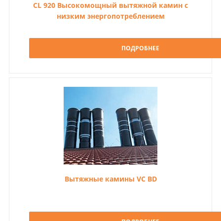
CL 920 Высокомощный вытяжной камин с
низким энергопотреблением
ПОДРОБНЕЕ
Вытяжные камины VC BD