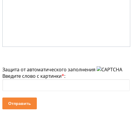
Защита от автоматического заполнения
Введите слово с картинки
*
:
Отправить