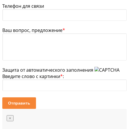
Телефон для связи
Ваш вопрос, предложение
*
Защита от автоматического заполнения
Введите слово с картинки
*
:
Отправить
×