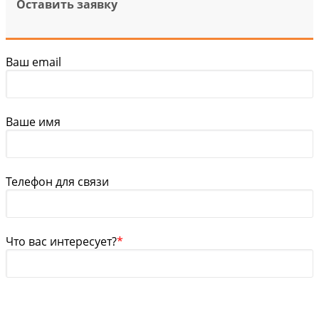
Оставить заявку
Ваш email
Ваше имя
Телефон для связи
Что вас интересует?
*