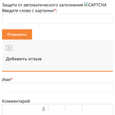
Защита от автоматического заполнения
Введите слово с картинки
*
:
Отправить
×
Добавить отзыв
Имя
*
Комментарий
A