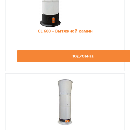
CL 600 – Вытяжной камин
ПОДРОБНЕЕ