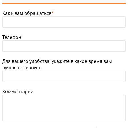
Как к вам обращаться
*
Телефон
Для вашего удобства, укажите в какое время вам
лучше позвонить
Комментарий