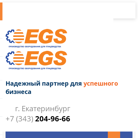
Надежный партнер для
успешного
бизнеса
г. Екатеринбург
+7 (343)
204-96-66