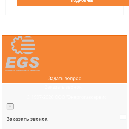
ПОДРОБНЕЕ
Задать вопрос
Заказать звонок
© 1997-2026 ООО "Энергогазсервис"
×
Заказать звонок