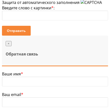
Защита от автоматического заполнения
Введите слово с картинки
*
:
Отправить
×
Обратная связь
Ваше имя
*
Ваш email
*