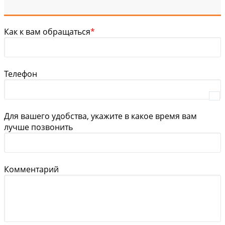
Как к вам обращаться
*
Телефон
Для вашего удобства, укажите в какое время вам
лучше позвонить
Комментарий