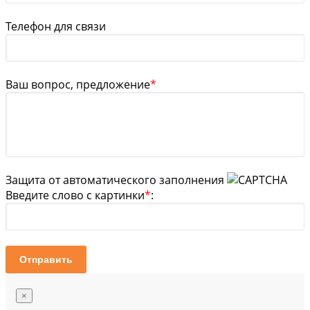
Телефон для связи
Ваш вопрос, предложение
*
Защита от автоматического заполнения
Введите слово с картинки
*
:
Отправить
×