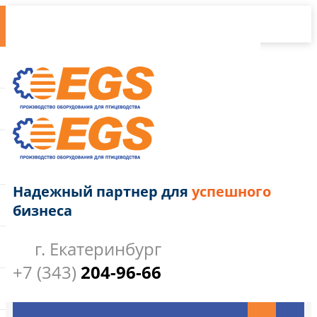
Надежный партнер для
успешного
бизнеса
г. Екатеринбург
+7 (343)
204-96-66