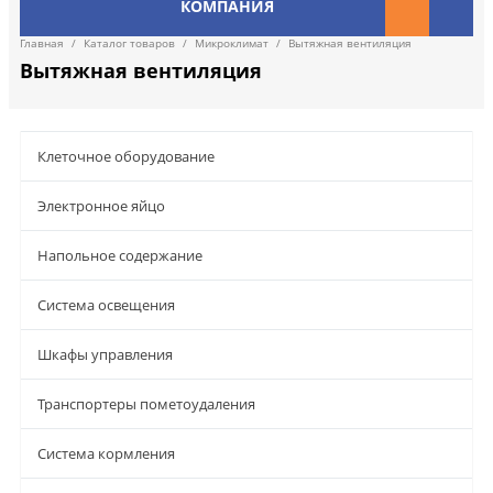
КОМПАНИЯ
Главная
/
Каталог товаров
/
Микроклимат
/
Вытяжная вентиляция
Вытяжная вентиляция
Клеточное оборудование
Электронное яйцо
Напольное содержание
Система освещения
Шкафы управления
Транспортеры пометоудаления
Система кормления