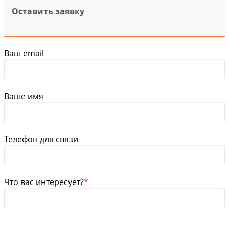
Оставить заявку
Ваш email
Ваше имя
Телефон для связи
Что вас интересует?
*