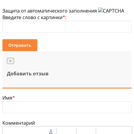
Защита от автоматического заполнения
Введите слово с картинки
*
:
Отправить
×
Добавить отзыв
Имя
*
Комментарий
A