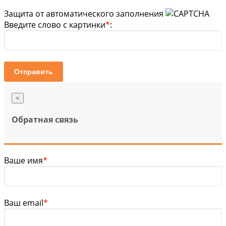
Защита от автоматического заполнения
Введите слово с картинки
*
:
Отправить
×
Обратная связь
Ваше имя
*
Ваш email
*